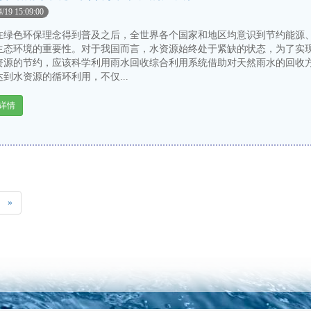
4/19 15:09:00
色环保理念得到普及之后，全世界各个国家和地区均意识到节约能源
生态环境的重要性。对于我国而言，水资源始终处于紧缺的状态，为了实
资源的节约，应该科学利用雨水回收综合利用系统借助对天然雨水的回收
到水资源的循环利用，不仅...
详情
»