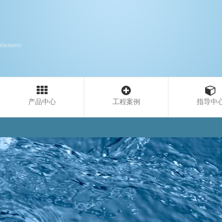
facturers
产品中心
工程案例
指导中