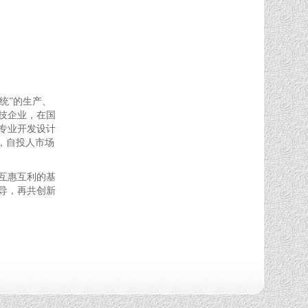
统”的生产、
技企业，在国
专业开发设计
，自投人市场
互惠互利的基
导，再共创新