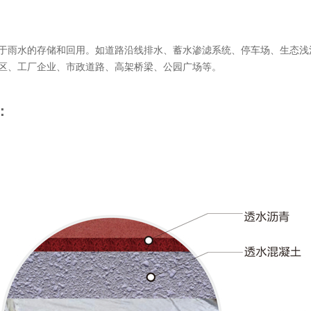
于雨水的存储和回用。如道路沿线排水、蓄水渗滤系统、停车场、生态浅
区、工厂企业、市政道路、高架桥梁、公园广场等。
：