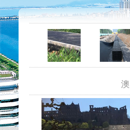
雨水收集是一种自然资源
2016-3-11
Read more...
澳