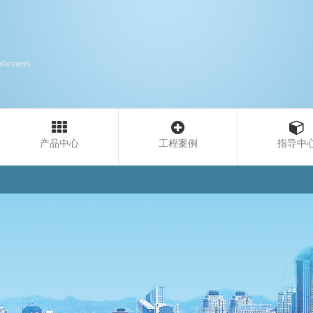
facturers
产品中心
工程案例
指导中