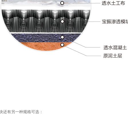
块还有另一种规格可选：