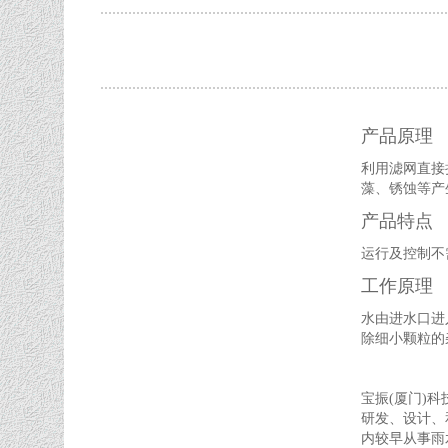
产品原理
利用滤网直接
藻、锈蚀等产
产品特点
运行及控制不
工作原理
水由进水口进
除细小颗粒的
宝振(厦门)
研发、设计、
内较早从事雨