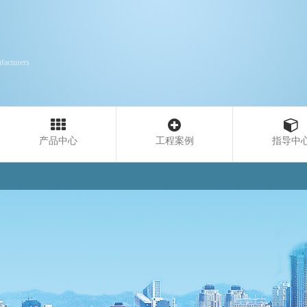
facturers
产品中心
工程案例
指导中