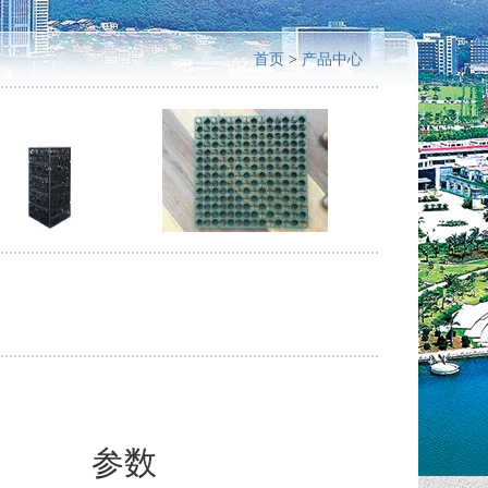
首页
>
产品中心
参数