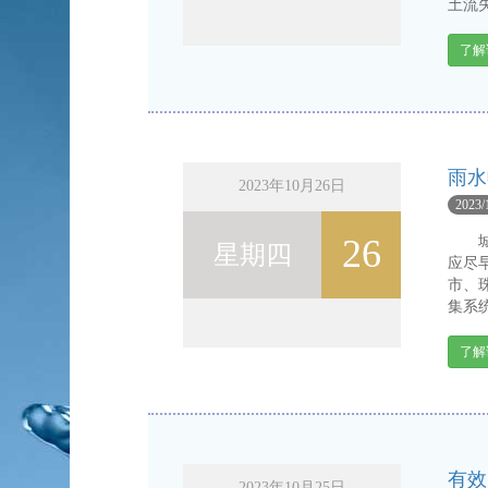
土流失
了解
雨水
2023年10月26日
2023/
26
城市
星期四
应尽
市、
集系统
了解
有效
2023年10月25日