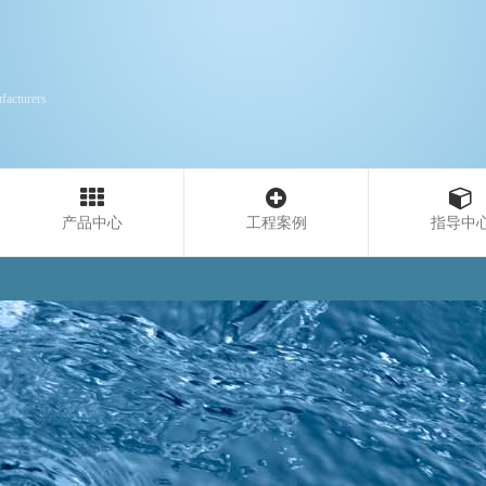
facturers
产品中心
工程案例
指导中