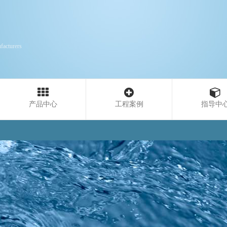
facturers
产品中心
工程案例
指导中