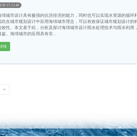
8/30 15:13:46
城市设计具有极强的抗洪排涝的能力，同时也可以实现水资源的循环
因此在城市规划设计中应用海绵城市理念，可以有效保证城市规划设计的
有效性。本文基于此，分析及探讨海绵城市设计雨水处理技术与雨水利用
鉴。海绵城市的应用具有非...
详情
»