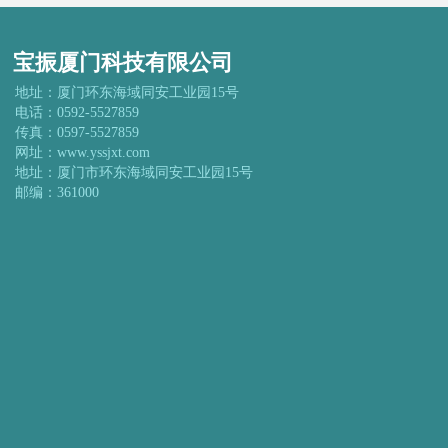
宝振厦门科技有限公司
地址：厦门环东海域同安工业园15号
电话：0592-5527859
传真：0597-5527859
网址：www.yssjxt.com
地址：厦门市环东海域同安工业园15号
邮编：361000