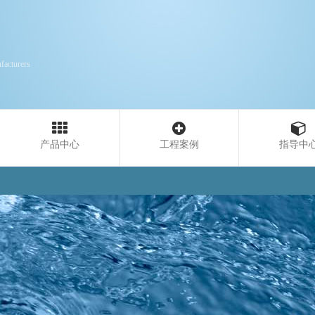
facturers
产品中心
工程案例
指导中