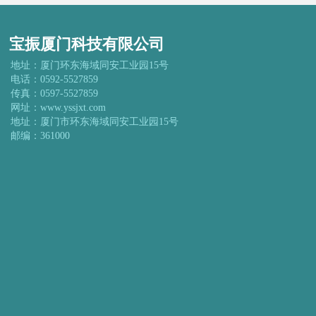
宝振厦门科技有限公司
地址：厦门环东海域同安工业园15号
电话：0592-5527859
传真：0597-5527859
网址：www.yssjxt.com
地址：厦门市环东海域同安工业园15号
邮编：361000