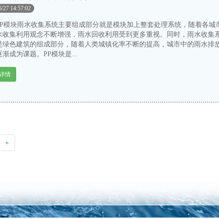
6/27 14:57:02
模块雨水收集系统主要组成部分就是模块加上整套处理系统，随着各城
水收集利用观念不断增强，雨水回收利用受到更多重视。同时，雨水收集
是绿色建筑的组成部分，随着人类城镇化率不断的提高，城市中的雨水排
渐成为课题。PP模块是...
详情
»