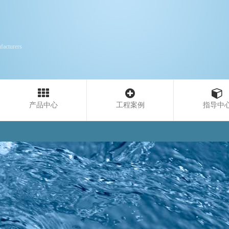
facturers
产品中心
工程案例
指导中