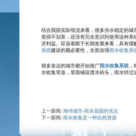
结合我国实际情况来看，很多供水稳定的城
觉得不划算，还没有完全意识到使用这种系
济利益。应该着眼于长期发展来看，具有缓
系统
建设的额必要性，全面加强
雨水收集系
很多发达的城市都开始推广
雨水收集系统
，
水收集管道，里面铺设透水砖头，雨水经过
上一新闻:
海绵城市-雨水花园的优点
下一新闻:
雨水收集是一种自然资源