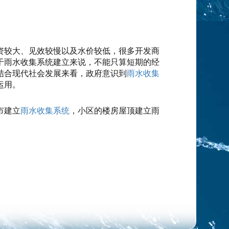
资较大、见效较慢以及水价较低，很多开发商
于雨水收集系统建立来说，不能只算短期的经
结合现代社会发展来看，政府意识到
雨水收集
运用。
市建立
雨水收集系统
，小区的楼房屋顶建立雨