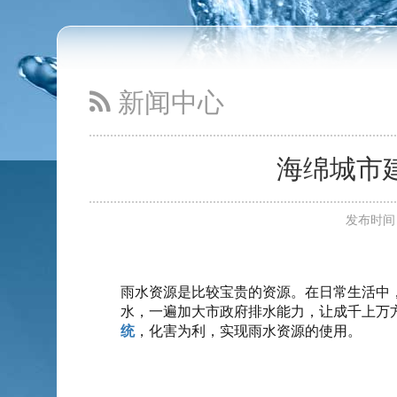
雨水收集利用功能的分类
2016-3-11
Read more...
新闻中心
海绵城市
发布时间：2
雨水资源是比较宝贵的资源。在日常生活中
水，一遍加大市政府排水能力，让成千上万
统
，化害为利，实现雨水资源的使用。