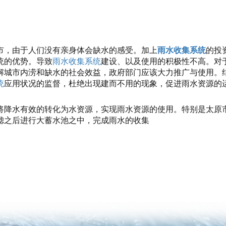
市，由于人们没有亲身体会缺水的感受。加上
雨水收集系统
的投
统的优势。导致
雨水收集系统
建设、以及使用的积极性不高。对
解城市内涝和缺水的社会效益，政府部门应该大力推广与使用。
统
应用状况的监督，杜绝出现建而不用的现象，促进雨水资源的
将降水有效的转化为水资源，实现雨水资源的使用。特别是太原
滤之后进行大蓄水池之中，完成雨水的收集