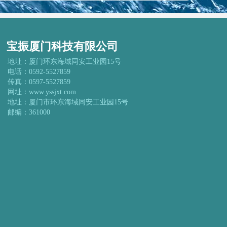
宝振厦门科技有限公司
地址：厦门环东海域同安工业园15号
电话：0592-5527859
传真：0597-5527859
网址：www.yssjxt.com
地址：厦门市环东海域同安工业园15号
邮编：361000