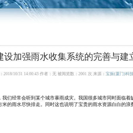
建设加强雨水收集系统的完善与建
018/10/31 14:00:43 作者：无 被阅览数：2001 次 来源：
宝振(厦门)科
，我们经常会听到某个城市暴雨成灾。我国很多城市同时面临着
方米的雨水尽快排走。同时这也说明了宝贵的雨水资源白白的浪