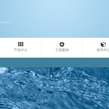
facturers
产品中心
工程案例
指导中